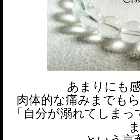
あまりにも
肉体的な痛みまでも
「自分が溺れてしまっ