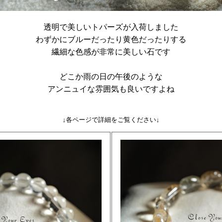
透明で美しいトパーズが入荷しました
わずかにブルーだったり黄色だったりする
繊細な色感が非常に美しい石です
どこか雨の日の午後のような
アンニュイな雰囲気も良いですよね
↓各ページで詳細をご覧ください↓