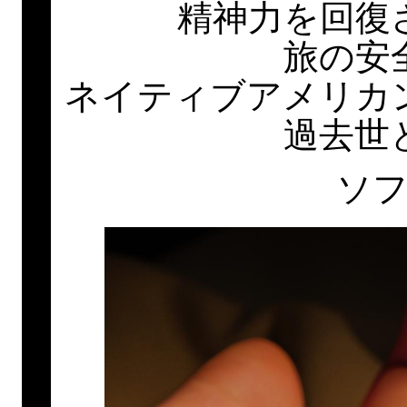
精神力を回復
旅の安
ネイティブアメリカ
過去世
ソ