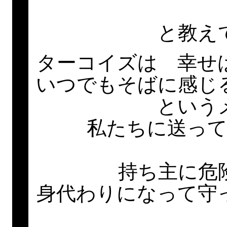
と教え
ターコイズは 幸せ
いつでもそばに感じ
という
私たちに送っ
持ち主に危
身代わりになって守