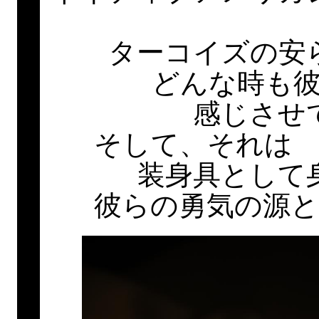
ターコイズの安
どんな時も
感じさせ
そして、それは
装身具として
彼らの勇気の源