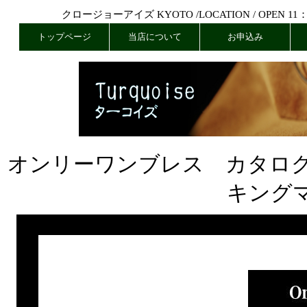
クロージョーアイズ KYOTO /
LOCATION
/ OPEN 11
トップページ
当店について
お申込み
オンリーワンブレス カタロ
キング