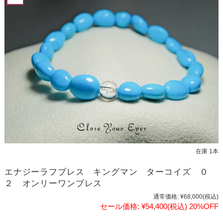
在庫 1本
エナジーラフブレス キングマン ターコイズ ０
２ オンリーワンブレス
通常価格:
¥68,000
(税込)
セール価格:
¥54,400
(税込)
20%OFF