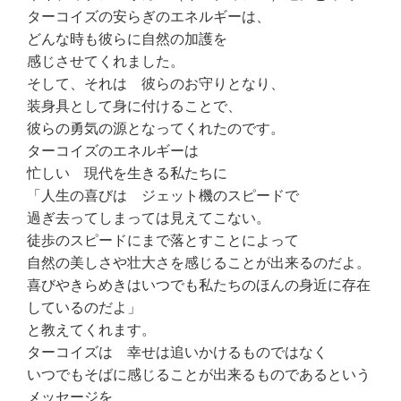
ターコイズの安らぎのエネルギーは、
どんな時も彼らに自然の加護を
感じさせてくれました。
そして、それは 彼らのお守りとなり、
装身具として身に付けることで、
彼らの勇気の源となってくれたのです。
ターコイズのエネルギーは
忙しい 現代を生きる私たちに
「人生の喜びは ジェット機のスピードで
過ぎ去ってしまっては見えてこない。
徒歩のスピードにまで落とすことによって
自然の美しさや壮大さを感じることが出来るのだよ。
喜びやきらめきはいつでも私たちのほんの身近に存在
しているのだよ」
と教えてくれます。
ターコイズは 幸せは追いかけるものではなく
いつでもそばに感じることが出来るものであるという
メッセージを