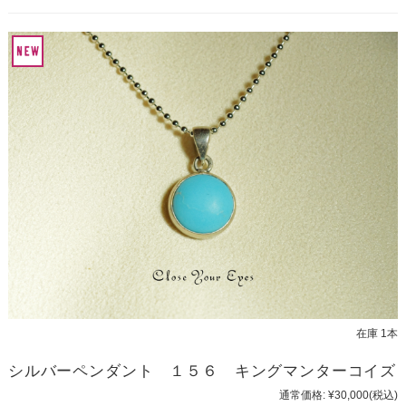
在庫 1本
シルバーペンダント １５６ キングマンターコイズ
通常価格:
¥30,000
(税込)