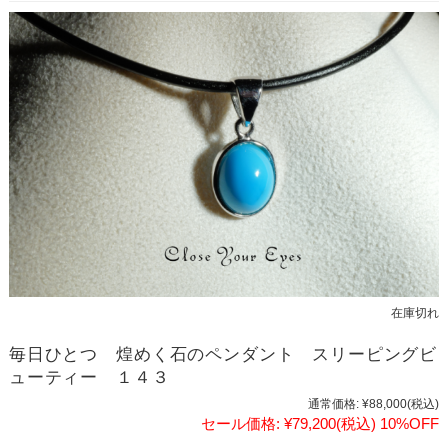
在庫切れ
毎日ひとつ 煌めく石のペンダント スリーピングビ
ューティー １４３
通常価格:
¥88,000
(税込)
セール価格:
¥79,200
(税込)
10%OFF