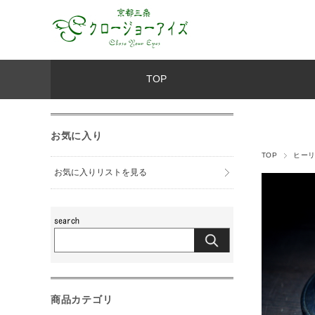
TOP
お気に入り
TOP
ヒー
お気に入りリストを見る
商品カテゴリ