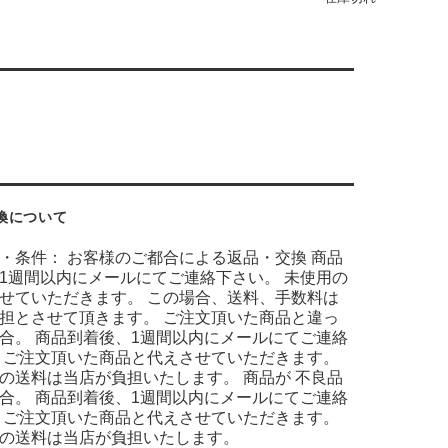
換について
・条件： お客様のご都合による返品・交換 商品
1週間以内にメールにてご連絡下さい。 未使用の
せていただきます。 この場合、送料、手数料は
担とさせて頂きます。 ご注文頂いた商品と違っ
合。 商品到着後、1週間以内にメールにてご連絡
 ご注文頂いた商品と代えさせていただきます。
の送料は当店が負担いたします。 商品が 不良品
合。 商品到着後、1週間以内にメールにてご連絡
 ご注文頂いた商品と代えさせていただきます。
の送料は当店が負担いたします。