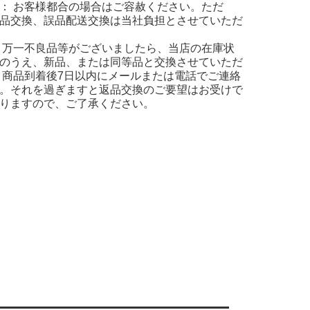
： お客様都合の場合はご容赦ください。ただ
品交換、誤品配送交換は当社負担とさせていただ
 万一不良品等がございましたら、当店の在庫状
のうえ、新品、または同等品と交換させていただ
 商品到着後7日以内にメールまたは電話でご連絡
。それを過ぎますと返品交換のご要望はお受けで
りますので、ご了承ください。