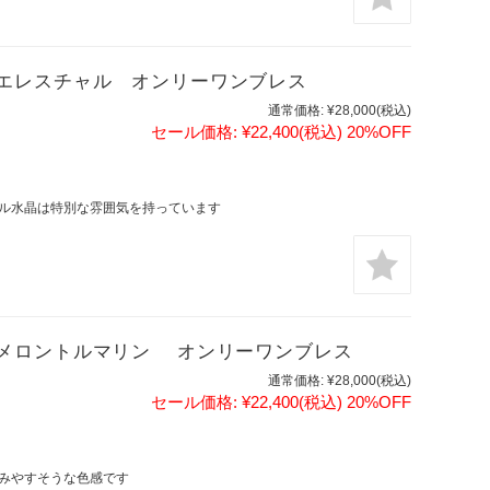
エレスチャル オンリーワンブレス
通常価格:
¥28,000
(税込)
セール価格:
¥22,400
(税込)
20%OFF
ル水晶は特別な雰囲気を持っています
ーメロントルマリン オンリーワンブレス
通常価格:
¥28,000
(税込)
セール価格:
¥22,400
(税込)
20%OFF
みやすそうな色感です