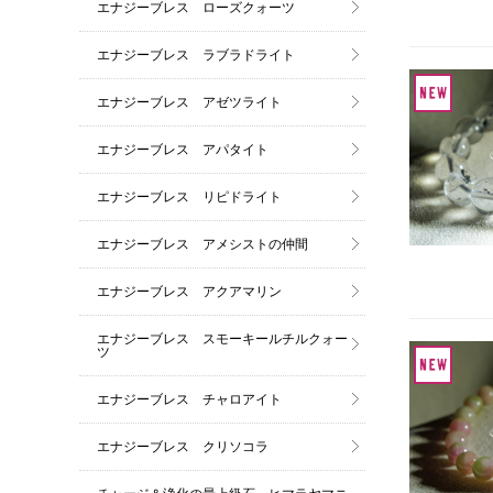
エナジーブレス ローズクォーツ
エナジーブレス ラブラドライト
エナジーブレス アゼツライト
エナジーブレス アパタイト
エナジーブレス リピドライト
エナジーブレス アメシストの仲間
エナジーブレス アクアマリン
エナジーブレス スモーキールチルクォー
ツ
エナジーブレス チャロアイト
エナジーブレス クリソコラ