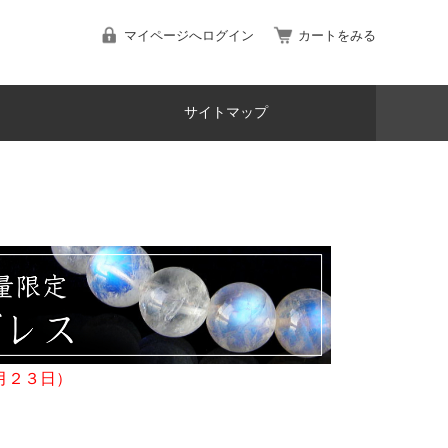
マイページへログイン
カートをみる
サイトマップ
月２３日）