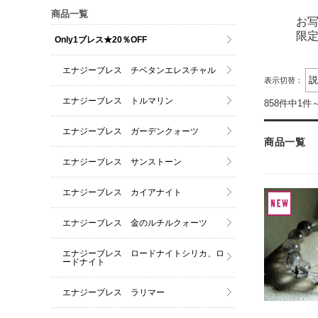
商品一覧
お
限
Only1ブレス★20％OFF
エナジーブレス チベタンエレスチャル
表示切替：
エナジーブレス トルマリン
858件中1件
エナジーブレス ガーデンクォーツ
商品一覧
エナジーブレス サンストーン
エナジーブレス カイアナイト
エナジーブレス 金のルチルクォーツ
エナジーブレス ロードナイトシリカ、ロ
ードナイト
エナジーブレス ラリマー