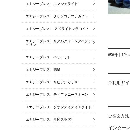
エナジーブレス エンジェライト
エナジーブレス クリソコラマラカイト
エナジーブレス アズライトマラカイト
エナジーブレス リアルグリーンアベンチ
ュリン
858件中1件
エナジーブレス ペリドット
エナジーブレス 翡翠
エナジーブレス リビアンガラス
ご利用ガイ
エナジーブレス ティファニーストーン
エナジーブレス グランディディエライト
ご注文方法
エナジーブレス ラピスラズリ
インター