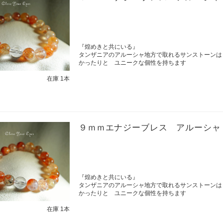
『煌めきと共にいる』
タンザニアのアルーシャ地方で取れるサンストーンは
かったりと ユニークな個性を持ちます
在庫 1本
９ｍｍエナジーブレス アルーシャ
『煌めきと共にいる』
タンザニアのアルーシャ地方で取れるサンストーンは
かったりと ユニークな個性を持ちます
在庫 1本