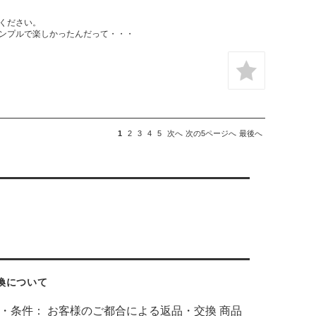
ください。
ンプルで楽しかったんだって・・・
1
2
3
4
5
次へ
次の5ページへ
最後へ
換について
・条件： お客様のご都合による返品・交換 商品