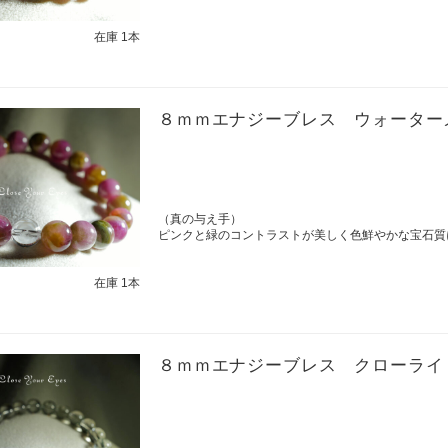
在庫 1本
８ｍｍエナジーブレス ウォータ
（真の与え手）
ピンクと緑のコントラストが美しく色鮮やかな宝石質
在庫 1本
８ｍｍエナジーブレス クローライ