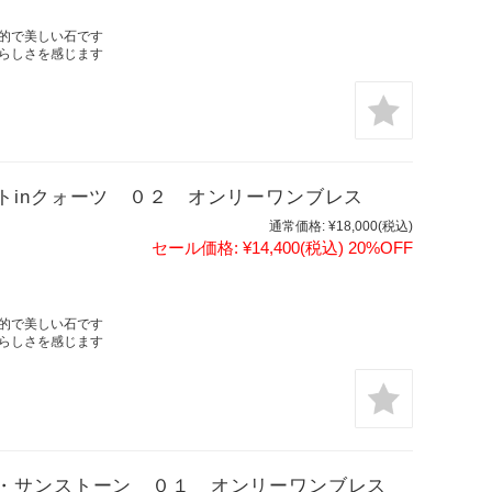
的で美しい石です
らしさを感じます
トinクォーツ ０２ オンリーワンブレス
通常価格:
¥18,000
(税込)
セール価格:
¥14,400
(税込)
20%OFF
的で美しい石です
らしさを感じます
・サンストーン ０１ オンリーワンブレス