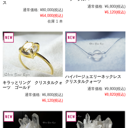
ス
通常価格:
¥6,800
(税込)
通常価格:
¥80,000
(税込)
¥6,120
(税込)
¥64,000
(税込)
在庫 1 本
ハイパージュエリーネックレス
クリスタルクォーツ
キラッとリング クリスタルクォ
ーツ ゴールド
通常価格:
¥9,800
(税込)
¥8,820
(税込)
通常価格:
¥6,800
(税込)
¥6,120
(税込)