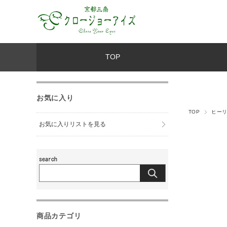
TOP
お気に入り
TOP
ヒー
お気に入りリストを見る
商品カテゴリ