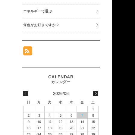
エネルギーで選ぶ
何色がお好きですか？
2026/08
日
月
火
水
木
金
土
1
2
3
4
5
6
7
8
9
10
11
12
13
14
15
16
17
18
19
20
21
22
23
24
25
26
27
28
29