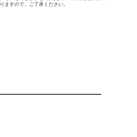
りますので、ご了承ください。