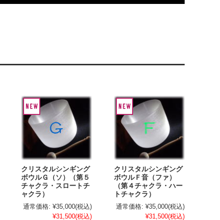
クリスタルシンギング
クリスタルシンギング
ボウルＧ（ソ）（第５
ボウルＦ音（ファ）
チャクラ・スロートチ
（第４チャクラ・ハー
ャクラ）
トチャクラ）
通常価格:
¥35,000
(税込)
通常価格:
¥35,000
(税込)
¥31,500
(税込)
¥31,500
(税込)