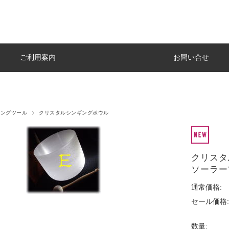
ご利用案内
お問い合せ
リングツール
クリスタルシンギングボウル
クリスタ
ソーラー
通常価格:
セール価格:
数量: