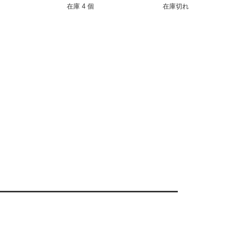
在庫 4 個
在庫切れ