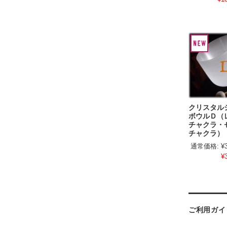
クリスタル
ボウルＤ（
チャクラ・
チャクラ）
通常価格:
¥
¥
ご利用ガイ