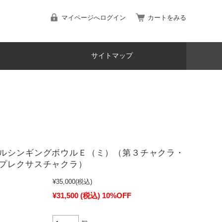
マイページへログイン
カートをみる
サイトマップ
ルシンギングボウルＥ（ミ）（第３チャクラ・
プレクサスチャクラ）
¥35,000
(税込)
¥31,500
(税込)
10%OFF