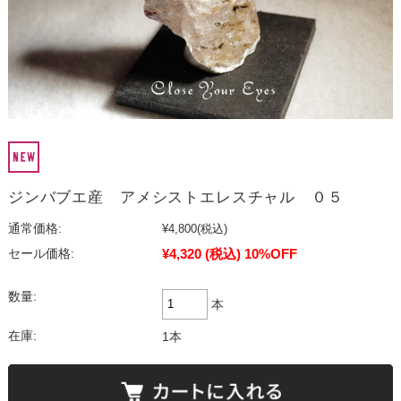
ジンバブエ産 アメシストエレスチャル ０５
通常価格:
¥4,800
(税込)
¥4,320
(税込)
10%OFF
セール価格:
数量:
本
在庫:
1本