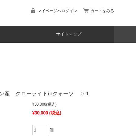
マイページへログイン
カートをみる
サイトマップ
ン産 クローライトinクォーツ ０１
¥30,000
(税込)
¥30,000
(税込)
個