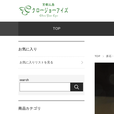
TOP
お気に入り
TOP
原石
お気に入りリストを見る
商品カテゴリ