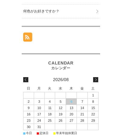
何色がお好きですか？
2026/08
日
月
火
水
木
金
土
1
2
3
4
5
6
7
8
9
10
11
12
13
14
15
16
17
18
19
20
21
22
23
24
25
26
27
28
29
30
31
■
■
■
今日
定休日
年末年始休業日