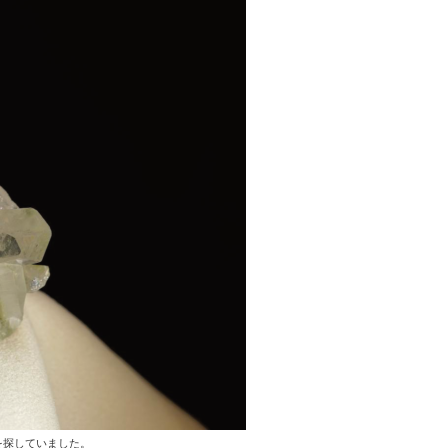
を探していました。