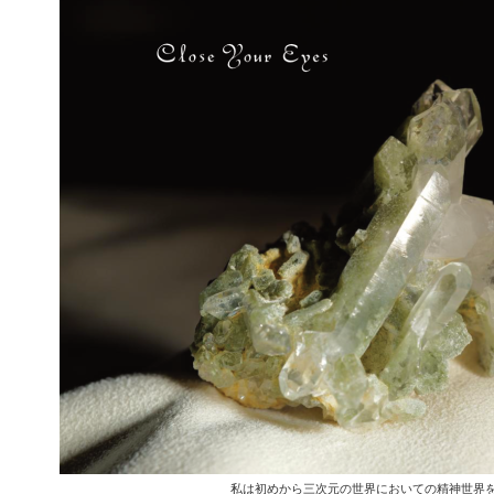
私は初めから三次元の世界においての精神世界