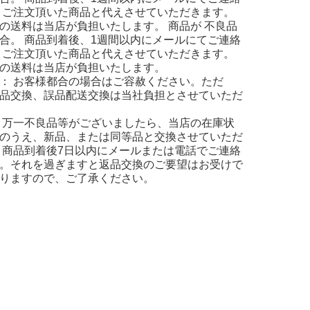
 ご注文頂いた商品と代えさせていただきます。
の送料は当店が負担いたします。 商品が 不良品
合。 商品到着後、1週間以内にメールにてご連絡
 ご注文頂いた商品と代えさせていただきます。
の送料は当店が負担いたします。
： お客様都合の場合はご容赦ください。ただ
品交換、誤品配送交換は当社負担とさせていただ
 万一不良品等がございましたら、当店の在庫状
のうえ、新品、または同等品と交換させていただ
 商品到着後7日以内にメールまたは電話でご連絡
。それを過ぎますと返品交換のご要望はお受けで
りますので、ご了承ください。