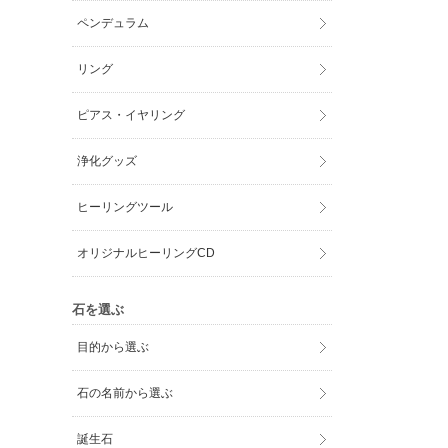
ペンデュラム
リング
ピアス・イヤリング
浄化グッズ
ヒーリングツール
オリジナルヒーリングCD
石を選ぶ
目的から選ぶ
石の名前から選ぶ
誕生石