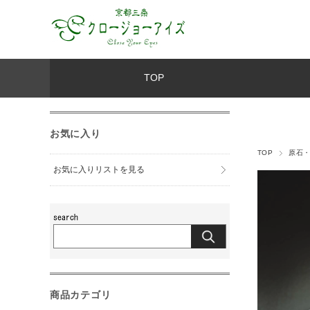
TOP
お気に入り
TOP
原石
お気に入りリストを見る
商品カテゴリ