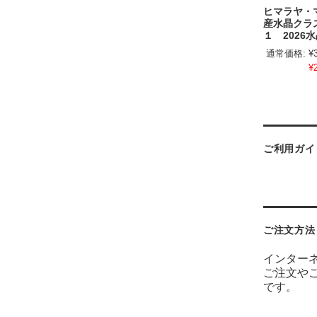
ヒマラヤ・
産水晶クラ
１ 2026水
通常価格:
¥
¥
ご利用ガイ
ご注文方法
インター
ご注文や
です。