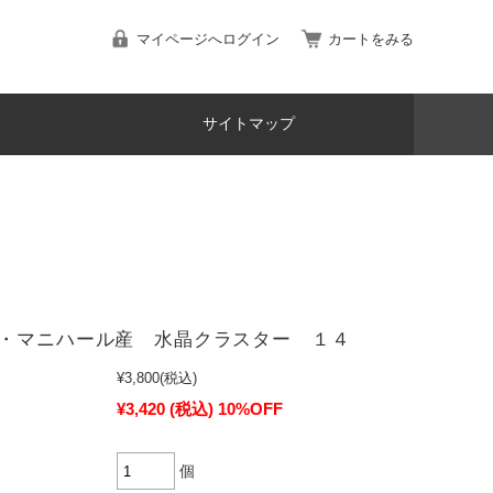
マイページへログイン
カートをみる
サイトマップ
・マニハール産 水晶クラスター １４
¥3,800
(税込)
¥3,420
(税込)
10%OFF
個