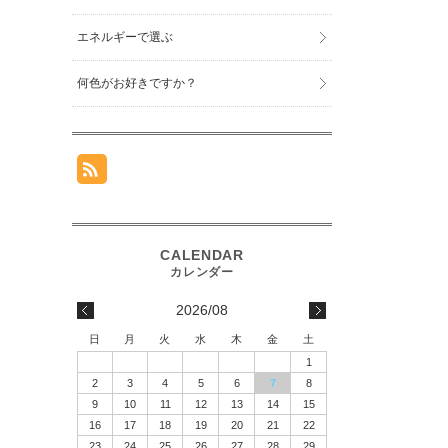
エネルギーで選ぶ
何色がお好きですか？
2026/08
日
月
火
水
木
金
土
1
2
3
4
5
6
7
8
9
10
11
12
13
14
15
16
17
18
19
20
21
22
23
24
25
26
27
28
29