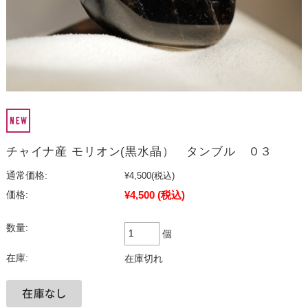
チャイナ産 モリオン(黒水晶） タンブル ０３
通常価格:
¥4,500
(税込)
¥4,500
(税込)
価格:
数量:
個
在庫:
在庫切れ