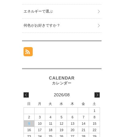
エネルギーで選ぶ
何色がお好きですか？
2026/08
日
月
火
水
木
金
土
1
2
3
4
5
6
7
8
9
10
11
12
13
14
15
16
17
18
19
20
21
22
23
24
25
26
27
28
29