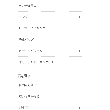
ペンデュラム
リング
ピアス・イヤリング
浄化グッズ
ヒーリングツール
オリジナルヒーリングCD
石を選ぶ
目的から選ぶ
石の名前から選ぶ
誕生石