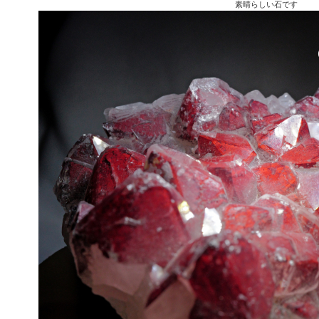
素晴らしい石です