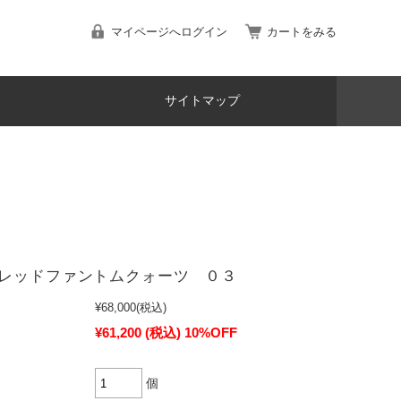
マイページへログイン
カートをみる
サイトマップ
レッドファントムクォーツ ０３
¥68,000
(税込)
¥61,200
(税込)
10%OFF
個