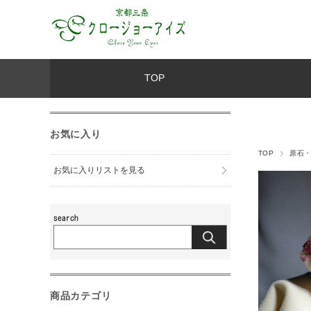
TOP
お気に入り
TOP
原石
お気に入りリストを見る
商品カテゴリ