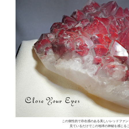
この個性的で存在感のある美しいレッドファン
見ているだけでこの地球の神秘を感じる