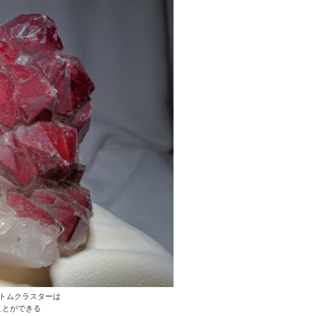
トムクラスターは
ことができる