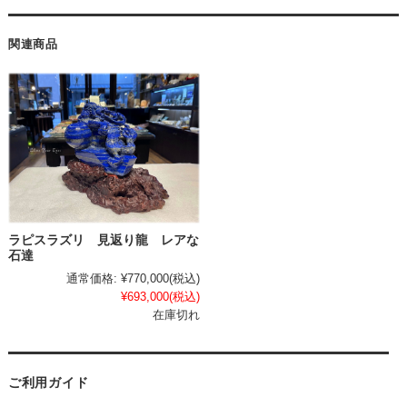
関連商品
ラピスラズリ 見返り龍 レアな
石達
通常価格:
¥770,000
(税込)
¥693,000
(税込)
在庫切れ
ご利用ガイド