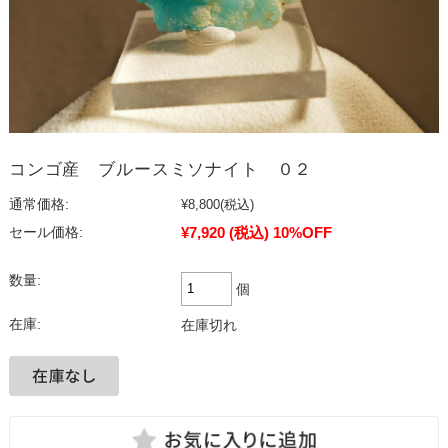
コンゴ産 ブルースミソナイト ０２
通常価格:
¥8,800
(税込)
¥7,920
(税込)
10%OFF
セール価格:
数量:
個
在庫:
在庫切れ