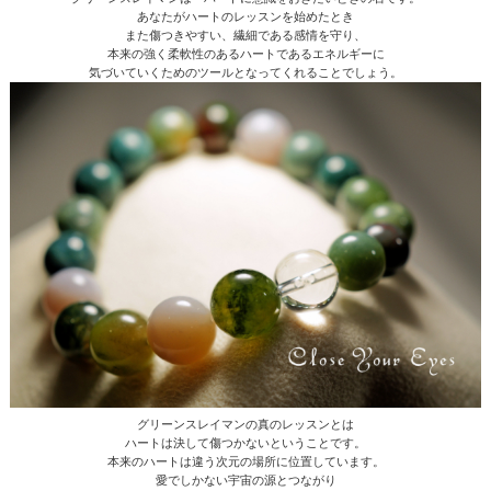
あなたがハートのレッスンを始めたとき
また傷つきやすい、繊細である感情を守り、
本来の強く柔軟性のあるハートであるエネルギーに
気づいていくためのツールとなってくれることでしょう。
グリーンスレイマンの真のレッスンとは
ハートは決して傷つかないということです。
本来のハートは違う次元の場所に位置しています。
愛でしかない宇宙の源とつながり