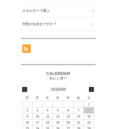
エネルギーで選ぶ
何色がお好きですか？
2026/08
日
月
火
水
木
金
土
1
2
3
4
5
6
7
8
9
10
11
12
13
14
15
16
17
18
19
20
21
22
23
24
25
26
27
28
29