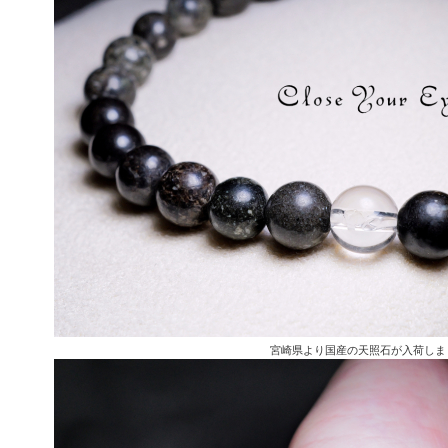
宮崎県より国産の天照石が入荷しま