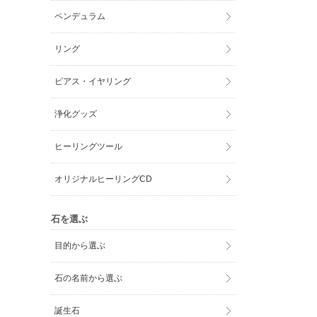
ペンデュラム
リング
ピアス・イヤリング
浄化グッズ
ヒーリングツール
オリジナルヒーリングCD
石を選ぶ
目的から選ぶ
石の名前から選ぶ
誕生石