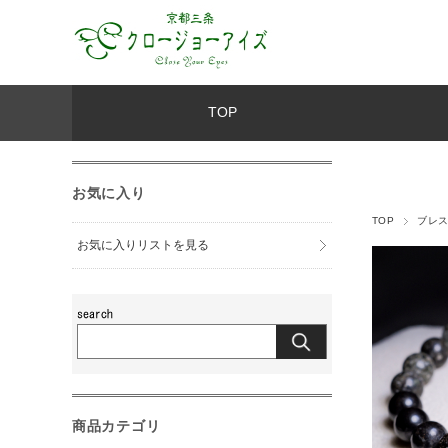
TOP
お気に入り
TOP
ブレ
お気に入りリストを見る
商品カテゴリ