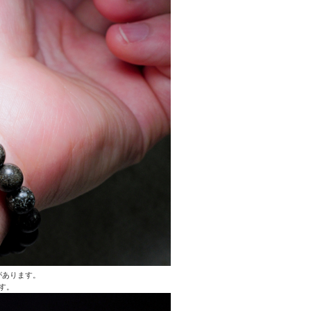
があります。
す。