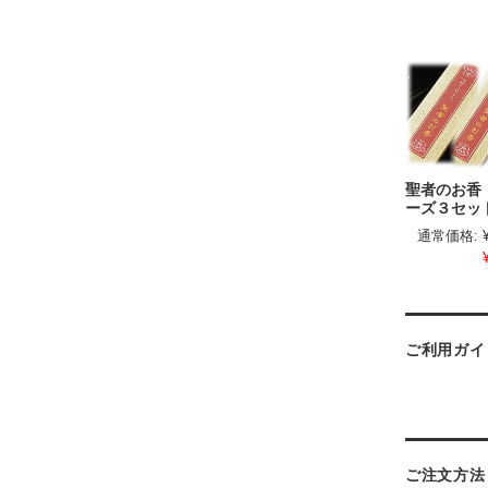
聖者のお香
ーズ３セッ
通常価格:
ご利用ガイ
ご注文方法