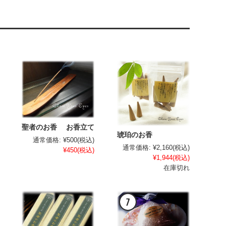
聖者のお香 お香立て
琥珀のお香
通常価格:
¥500
(税込)
通常価格:
¥2,160
(税込)
¥450
(税込)
¥1,944
(税込)
在庫切れ