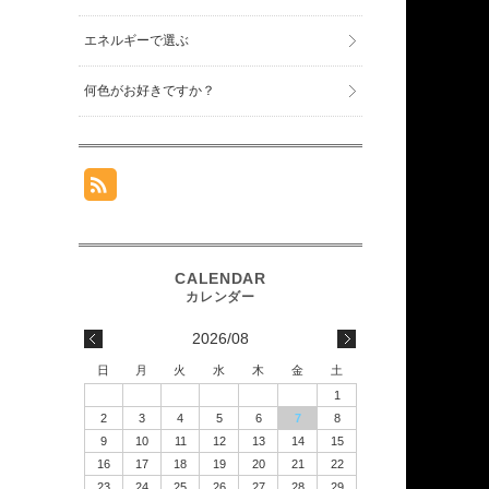
エネルギーで選ぶ
何色がお好きですか？
2026/08
日
月
火
水
木
金
土
1
2
3
4
5
6
7
8
9
10
11
12
13
14
15
16
17
18
19
20
21
22
23
24
25
26
27
28
29