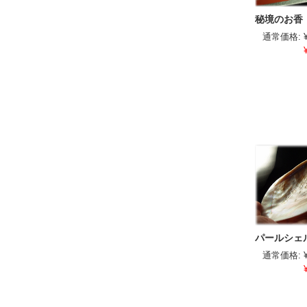
秘境のお香
通常価格:
パールシェ
通常価格: