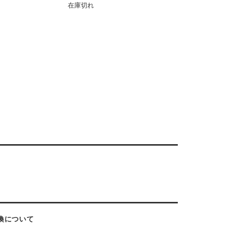
在庫切れ
換について