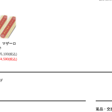
 マザーロ
ト
¥5,100
(税込)
¥4,590
(税込)
ド
返品・交