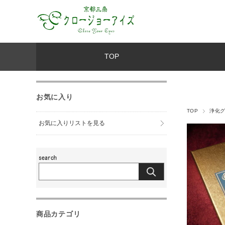
TOP
お気に入り
TOP
浄化
お気に入りリストを見る
商品カテゴリ