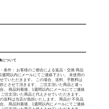
換について
・条件： お客様のご都合による返品・交換 商品
1週間以内にメールにてご連絡下さい。 未使用の
せていただきます。 この場合、送料、手数料は
担とさせて頂きます。 ご注文頂いた商品と違っ
合。 商品到着後、1週間以内にメールにてご連絡
 ご注文頂いた商品と代えさせていただきます。
の送料は当店が負担いたします。 商品が 不良品
合。 商品到着後、1週間以内にメールにてご連絡
 ご注文頂いた商品と代えさせていただきます。