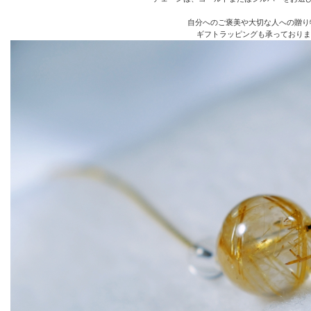
自分へのご褒美や大切な人への贈り
ギフトラッピングも承っておりま