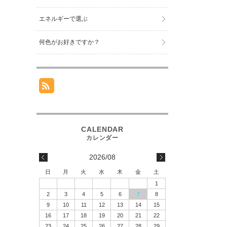
エネルギーで選ぶ
何色がお好きですか？
2026/08
日
月
火
水
木
金
土
1
2
3
4
5
6
7
8
9
10
11
12
13
14
15
16
17
18
19
20
21
22
23
24
25
26
27
28
29