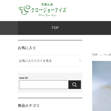
TOP
お気に入り
TOP
ペン
お気に入りリストを見る
商品カテゴリ