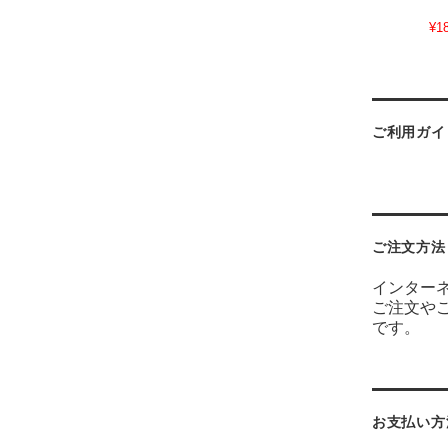
¥1
ご利用ガイ
ご注文方法
インター
ご注文や
です。
お支払い方