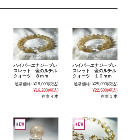
ハイパーエナジーブレ
ハイパーエナジーブレ
スレット 金のルチル
スレット 金のルチル
クォーツ ８ｍｍ
クォーツ １０ｍｍ
通常価格:
¥18,000
(税込)
通常価格:
¥25,000
(税込)
¥16,200
(税込)
¥22,500
(税込)
在庫 4 本
在庫 1 本