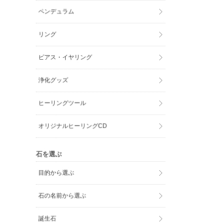
ペンデュラム
リング
ピアス・イヤリング
浄化グッズ
ヒーリングツール
オリジナルヒーリングCD
石を選ぶ
目的から選ぶ
石の名前から選ぶ
誕生石