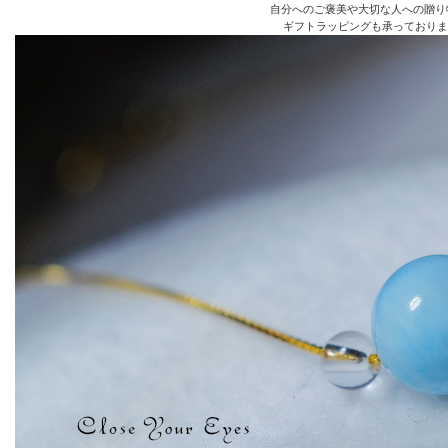
自分へのご褒美や大切な人への贈り
ギフトラッピングも承っておりま