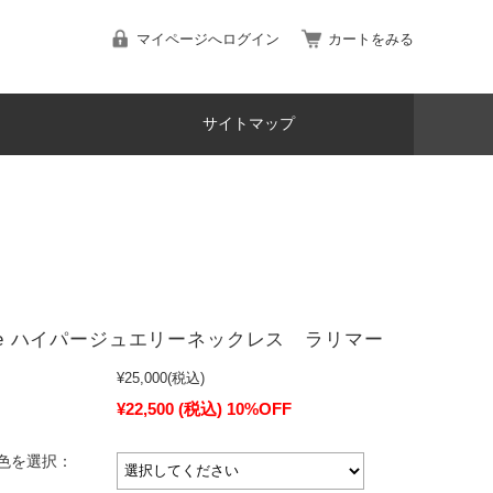
マイページへログイン
カートをみる
サイトマップ
 One ハイパージュエリーネックレス ラリマー
¥25,000
(税込)
¥22,500
(税込)
10%OFF
色を選択：