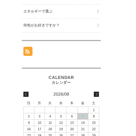
エネルギーで選ぶ
何色がお好きですか？
2026/08
日
月
火
水
木
金
土
1
2
3
4
5
6
7
8
9
10
11
12
13
14
15
16
17
18
19
20
21
22
23
24
25
26
27
28
29