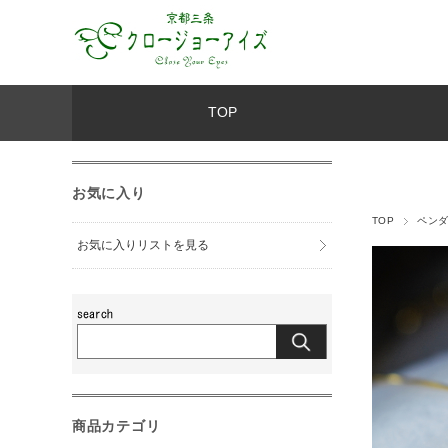
TOP
お気に入り
TOP
ペン
お気に入りリストを見る
商品カテゴリ