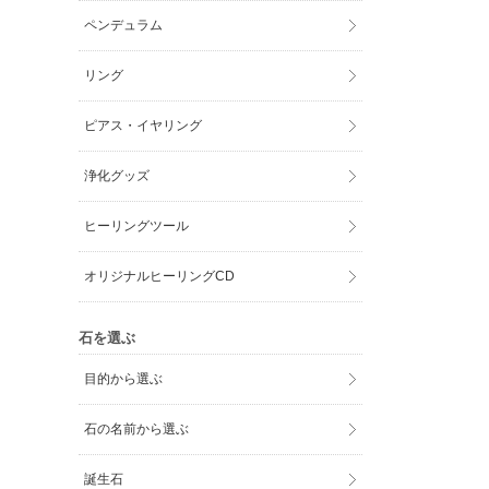
ペンデュラム
リング
ピアス・イヤリング
浄化グッズ
ヒーリングツール
オリジナルヒーリングCD
石を選ぶ
目的から選ぶ
石の名前から選ぶ
誕生石