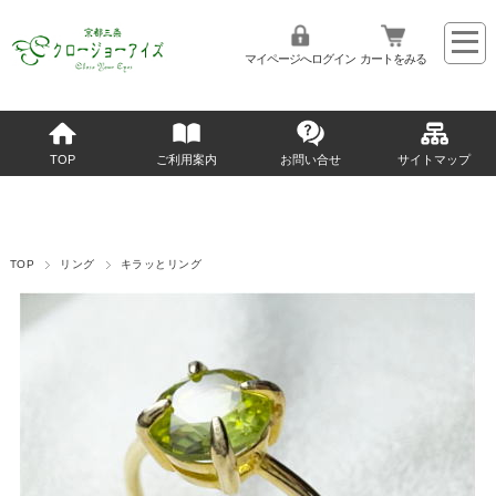
マイページへログイン
カートをみる
TOP
ご利用案内
お問い合せ
サイトマップ
TOP
リング
キラッとリング