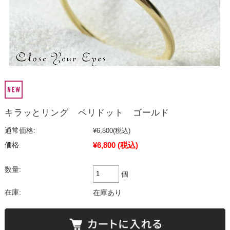
キラッとリング ペリドット ゴールド
通常価格:
¥6,800
(税込)
¥6,800
(税込)
価格:
数量:
個
在庫:
在庫あり