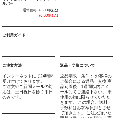
ルバー
通常価格:
¥6,800
(税込)
¥6,800
(税込)
ご利用ガイド
ご注文方法
返品・交換について
インターネットにて24時間
返品期限・条件： お客様の
受け付けております。
ご都合による返品・交換 商
ご注文やご質問メールの対
品到着後、1週間以内にメ
応は、土日祝日を除く平日
ールにてご連絡下さい。 未
のみです。
使用の物に限らせていただ
きます。 この場合、送料、
手数料はお客様負担とさせ
て頂きます。 ご注文頂いた