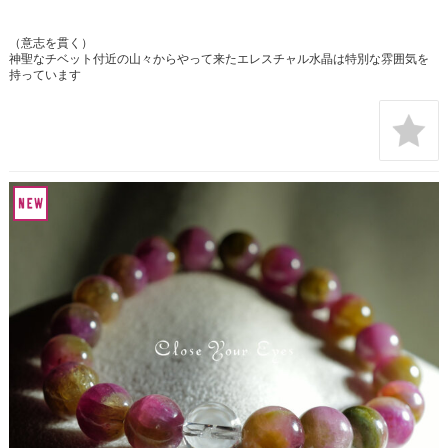
（意志を貫く）
神聖なチベット付近の山々からやって来たエレスチャル水晶は特別な雰囲気を
持っています