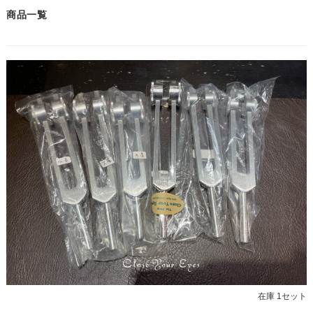
商品一覧
在庫 1セット