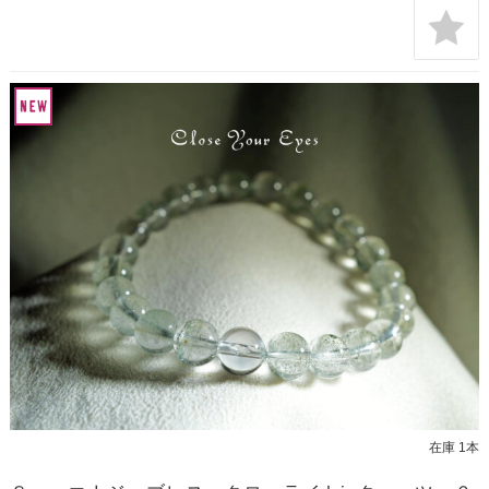
在庫 1本