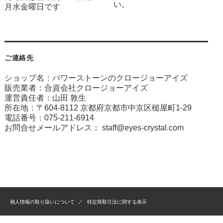
い。
月水金曜日です
ご連絡先
ショップ名：パワーストーンのクロージョーアイズ
販売業者：合資会社クロージョーアイズ
運営責任者：山田 敦生
所在地：〒604-8112 京都府京都市中京区槌屋町1-29
電話番号：075-211-6914
お問合せメールアドレス：
staff@eyes-crystal.com
個人情報の取り扱いについて
特定商取引法に関する表示