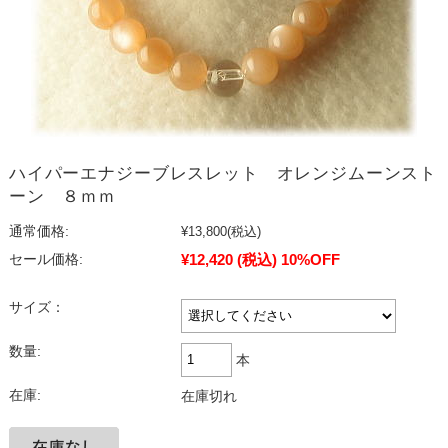
ハイパーエナジーブレスレット オレンジムーンスト
ーン ８ｍｍ
通常価格:
¥13,800
(税込)
¥12,420
(税込)
10%OFF
セール価格:
サイズ：
数量:
本
在庫:
在庫切れ