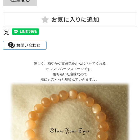
優しく、穏やかな雰囲気をかんじさせてくれる
オレンジムーンストーンです。
落ち着いた色味なので
肌にもス～っと馴染んでいきますよ。