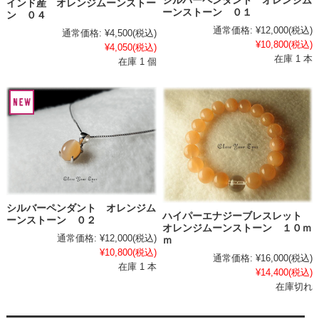
シルバーペンダント オレンジム
インド産 オレンジムーンストー
ーンストーン ０１
ン ０４
通常価格:
¥12,000
(税込)
通常価格:
¥4,500
(税込)
¥10,800
(税込)
¥4,050
(税込)
在庫 1 本
在庫 1 個
シルバーペンダント オレンジム
ハイパーエナジーブレスレット
ーンストーン ０２
オレンジムーンストーン １０ｍ
通常価格:
¥12,000
(税込)
ｍ
¥10,800
(税込)
通常価格:
¥16,000
(税込)
在庫 1 本
¥14,400
(税込)
在庫切れ