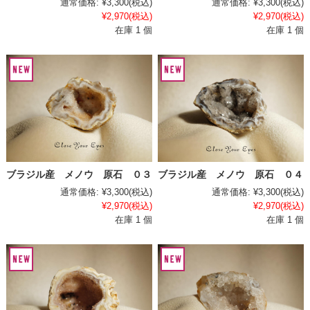
通常価格:
¥3,300
(税込)
通常価格:
¥3,300
(税込)
¥2,970
(税込)
¥2,970
(税込)
在庫 1 個
在庫 1 個
ブラジル産 メノウ 原石 ０３
ブラジル産 メノウ 原石 ０４
通常価格:
¥3,300
(税込)
通常価格:
¥3,300
(税込)
¥2,970
(税込)
¥2,970
(税込)
在庫 1 個
在庫 1 個