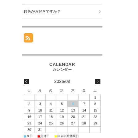
何色がお好きですか？
2026/08
日
月
火
水
木
金
土
1
2
3
4
5
6
7
8
9
10
11
12
13
14
15
16
17
18
19
20
21
22
23
24
25
26
27
28
29
30
31
■
■
■
今日
定休日
年末年始休業日