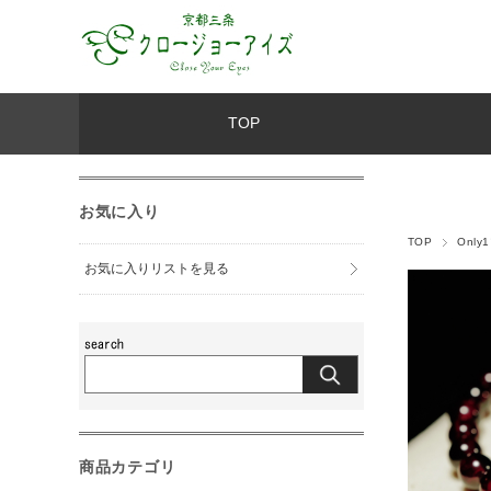
TOP
お気に入り
TOP
Only
お気に入りリストを見る
商品カテゴリ