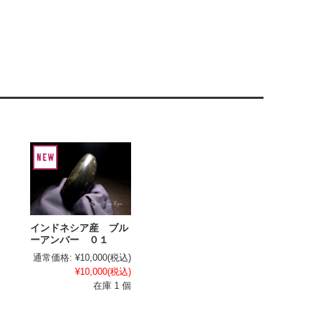
インドネシア産 ブル
ーアンバー ０１
通常価格:
¥10,000
(税込)
¥10,000
(税込)
在庫 1 個