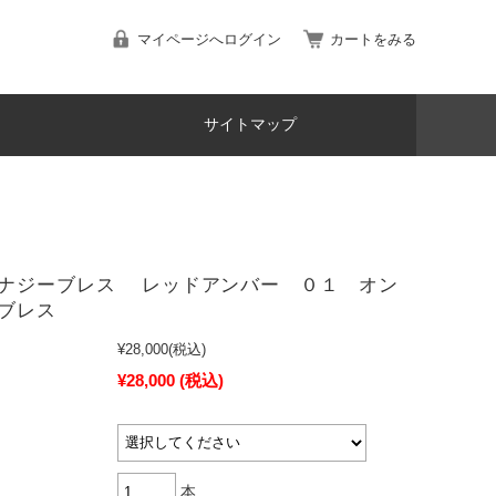
マイページへログイン
カートをみる
サイトマップ
ナジーブレス レッドアンバー ０１ オン
ブレス
¥28,000
(税込)
¥28,000
(税込)
本