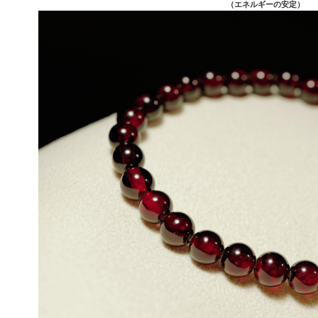
（エネルギーの安定）