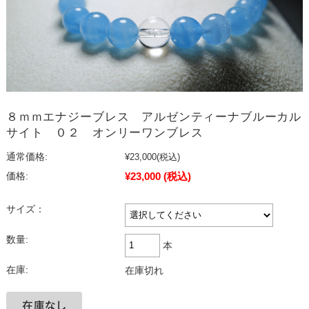
８ｍｍエナジーブレス アルゼンティーナブルーカル
サイト ０２ オンリーワンブレス
通常価格:
¥23,000
(税込)
¥23,000
(税込)
価格:
サイズ：
数量:
本
在庫:
在庫切れ