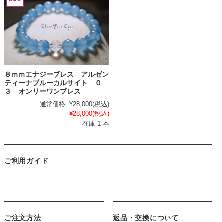
８ｍｍエナジーブレス アルゼン
ティーナブルーカルサイト ０
３ オンリーワンブレス
通常価格:
¥28,000
(税込)
¥28,000
(税込)
在庫 1 本
ご利用ガイド
ご注文方法
返品・交換について