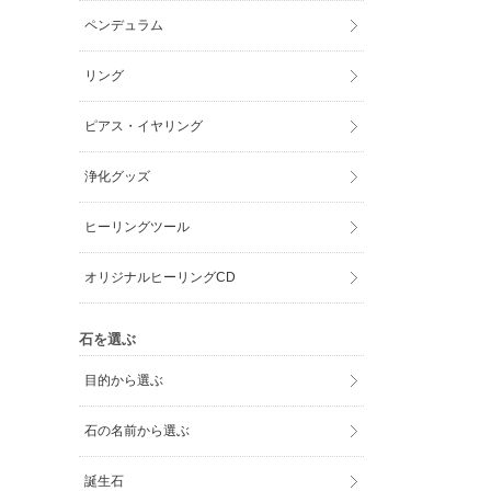
ペンデュラム
リング
ピアス・イヤリング
浄化グッズ
ヒーリングツール
オリジナルヒーリングCD
石を選ぶ
目的から選ぶ
石の名前から選ぶ
誕生石