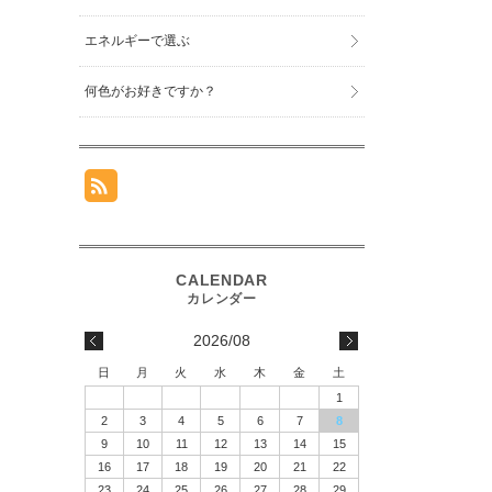
エネルギーで選ぶ
何色がお好きですか？
2026/08
日
月
火
水
木
金
土
1
2
3
4
5
6
7
8
9
10
11
12
13
14
15
16
17
18
19
20
21
22
23
24
25
26
27
28
29