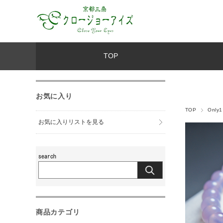
TOP
お気に入り
TOP
Onl
お気に入りリストを見る
商品カテゴリ