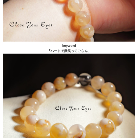
keyword
『ハートで微笑ってごらん』