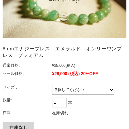
6mmエナジーブレス エメラルド オンリーワンブ
レス プレミアム
通常価格:
¥35,000
(税込)
¥28,000
(税込)
20%OFF
セール価格:
サイズ：
数量:
本
在庫:
在庫切れ