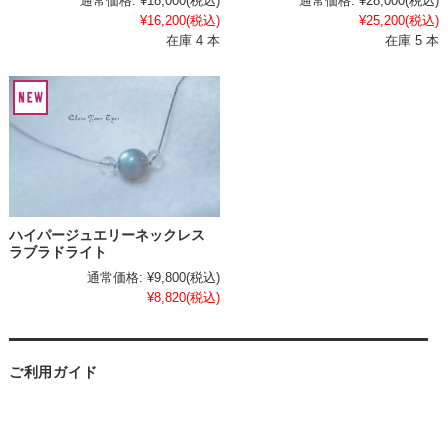
通常価格:
¥18,000
(税込)
通常価格:
¥28,000
(税込)
¥16,200
(税込)
¥25,200
(税込)
在庫 4 本
在庫 5 本
ハイパージュエリーネックレス
ラブラドライト
通常価格:
¥9,800
(税込)
¥8,820
(税込)
ご利用ガイド