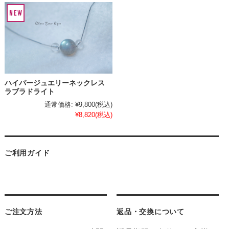
ハイパージュエリーネックレス
ラブラドライト
通常価格:
¥9,800
(税込)
¥8,820
(税込)
ご利用ガイド
ご注文方法
返品・交換について