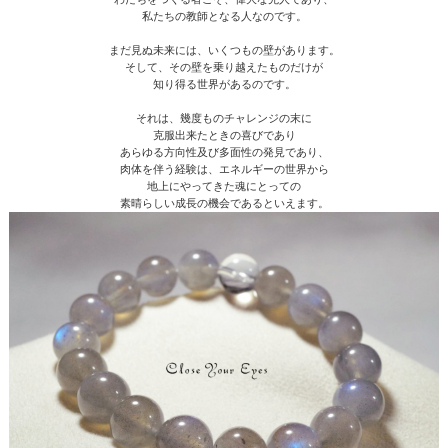
私たちの教師となる人なのです。
まだ見ぬ未来には、いくつもの壁があります。
そして、その壁を乗り越えたものだけが
知り得る世界があるのです。
それは、幾度ものチャレンジの末に
克服出来たときの喜びであり
あらゆる方向性及び多面性の発見であり、
肉体を伴う経験は、エネルギーの世界から
地上にやってきた魂にとっての
素晴らしい成長の機会であるといえます。