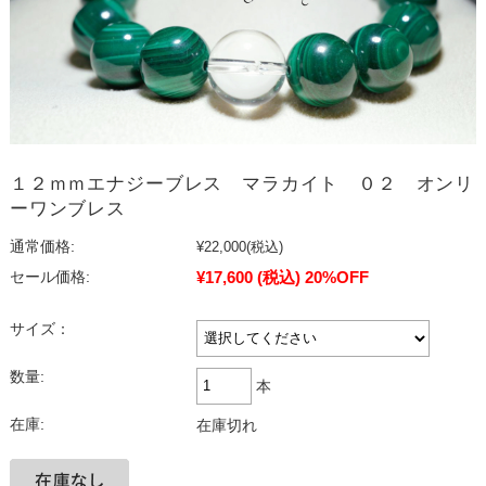
１２ｍｍエナジーブレス マラカイト ０２ オンリ
ーワンブレス
通常価格:
¥22,000
(税込)
¥17,600
(税込)
20%OFF
セール価格:
サイズ：
数量:
本
在庫:
在庫切れ