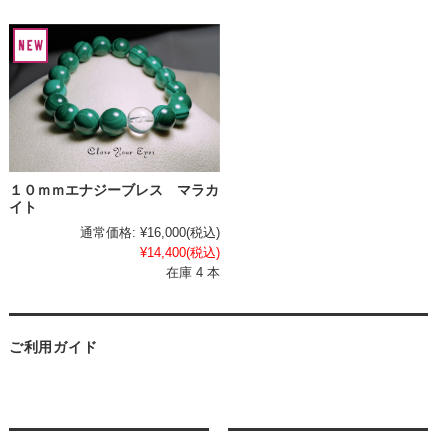
１０ｍｍエナジーブレス マラカ
イト
通常価格:
¥16,000
(税込)
¥14,400
(税込)
在庫 4 本
ご利用ガイド