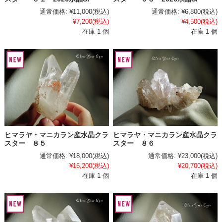
通常価格:
¥11,000
(税込)
通常価格:
¥6,800
(税込)
¥7,200
(税込)
¥4,500
(税込)
在庫 1 個
在庫 1 個
ヒマラヤ・マニカラン産水晶クラ
ヒマラヤ・マニカラン産水晶クラ
スター ８５
スター ８６
通常価格:
¥18,000
(税込)
通常価格:
¥23,000
(税込)
¥16,200
(税込)
¥20,700
(税込)
在庫 1 個
在庫 1 個