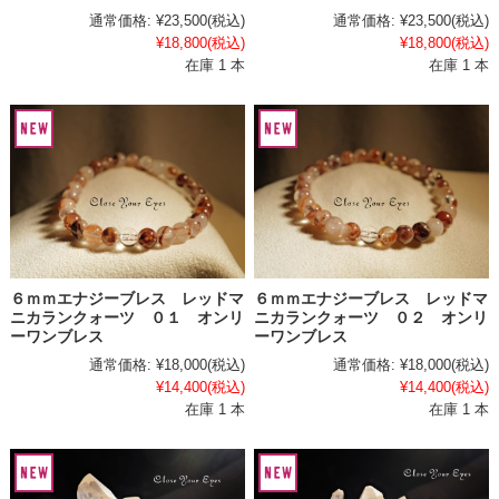
通常価格:
¥23,500
(税込)
通常価格:
¥23,500
(税込)
¥18,800
(税込)
¥18,800
(税込)
在庫 1 本
在庫 1 本
６ｍｍエナジーブレス レッドマ
６ｍｍエナジーブレス レッドマ
ニカランクォーツ ０１ オンリ
ニカランクォーツ ０２ オンリ
ーワンブレス
ーワンブレス
通常価格:
¥18,000
(税込)
通常価格:
¥18,000
(税込)
¥14,400
(税込)
¥14,400
(税込)
在庫 1 本
在庫 1 本