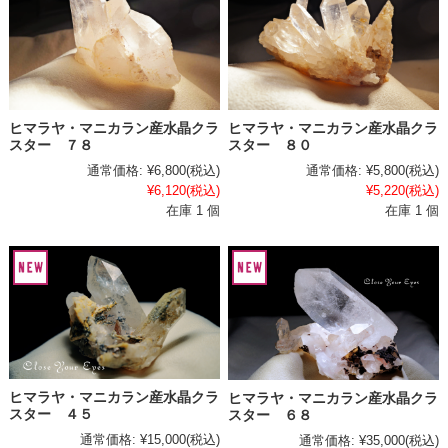
ヒマラヤ・マニカラン産水晶クラ
ヒマラヤ・マニカラン産水晶クラ
スター ７８
スター ８０
通常価格:
¥6,800
(税込)
通常価格:
¥5,800
(税込)
¥6,120
(税込)
¥5,220
(税込)
在庫 1 個
在庫 1 個
ヒマラヤ・マニカラン産水晶クラ
ヒマラヤ・マニカラン産水晶クラ
スター ４５
スター ６８
通常価格:
¥15,000
(税込)
通常価格:
¥35,000
(税込)