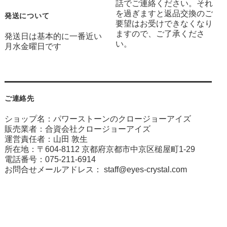
話でご連絡ください。それ
を過ぎますと返品交換のご
発送について
要望はお受けできなくなり
ますので、ご了承くださ
発送日は基本的に一番近い
い。
月水金曜日です
ご連絡先
ショップ名：パワーストーンのクロージョーアイズ
販売業者：合資会社クロージョーアイズ
運営責任者：山田 敦生
所在地：〒604-8112 京都府京都市中京区槌屋町1-29
電話番号：075-211-6914
お問合せメールアドレス：
staff@eyes-crystal.com