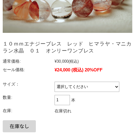
１０ｍｍエナジーブレス レッド ヒマラヤ・マニカ
ラン水晶 ０１ オンリーワンブレス
通常価格:
¥30,000
(税込)
¥24,000
(税込)
20%OFF
セール価格:
サイズ：
数量:
本
在庫:
在庫切れ