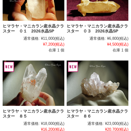
ヒマラヤ・マニカラン産水晶クラ
ヒマラヤ・マニカラン産水晶クラ
スター ０１ 2026水晶SP
スター ０３ 2026水晶SP
通常価格:
¥11,000
(税込)
通常価格:
¥6,800
(税込)
¥7,200
(税込)
¥4,500
(税込)
在庫 1 個
在庫 1 個
ヒマラヤ・マニカラン産水晶クラ
ヒマラヤ・マニカラン産水晶クラ
スター ８５
スター ８６
通常価格:
¥18,000
(税込)
通常価格:
¥23,000
(税込)
¥16,200
(税込)
¥20,700
(税込)