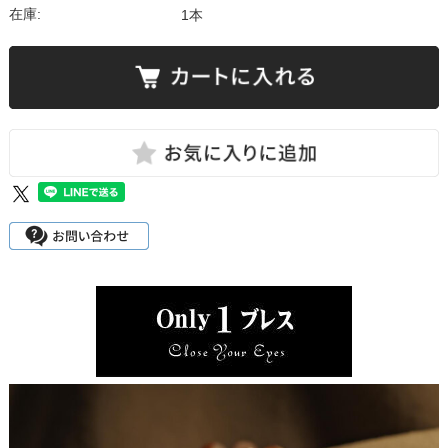
在庫:
1本