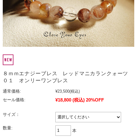
８ｍｍエナジーブレス レッドマニカランクォーツ
０１ オンリーワンブレス
通常価格:
¥23,500
(税込)
¥18,800
(税込)
20%OFF
セール価格:
サイズ：
数量:
本