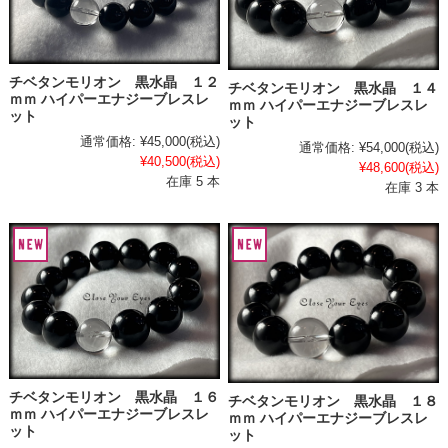
チベタンモリオン 黒水晶 １２
チベタンモリオン 黒水晶 １４
ｍｍ ハイパーエナジーブレスレ
ｍｍ ハイパーエナジーブレスレ
ット
ット
通常価格:
¥45,000
(税込)
通常価格:
¥54,000
(税込)
¥40,500
(税込)
¥48,600
(税込)
在庫 5 本
在庫 3 本
チベタンモリオン 黒水晶 １６
チベタンモリオン 黒水晶 １８
ｍｍ ハイパーエナジーブレスレ
ｍｍ ハイパーエナジーブレスレ
ット
ット