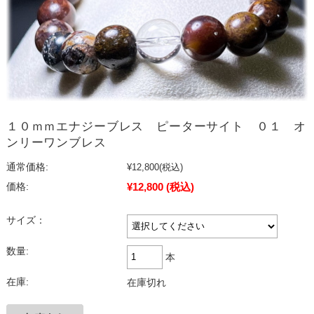
１０ｍｍエナジーブレス ピーターサイト ０１ オ
ンリーワンブレス
通常価格:
¥12,800
(税込)
¥12,800
(税込)
価格:
サイズ：
数量:
本
在庫:
在庫切れ