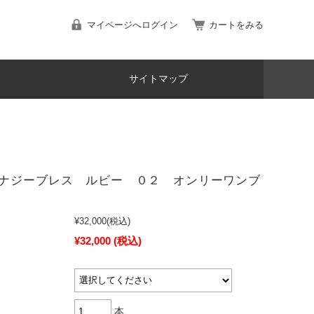
マイページへログイン
カートをみる
サイトマップ
ナジーブレス ルビー ０２ オンリーワンブ
¥32,000
(税込)
¥32,000
(税込)
本