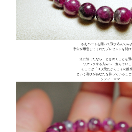
さあハートを開いて飛び込んでみ
宇宙が用意してくれたプレゼントを開け
道に迷ったなら ときめくことを選
ワクワクする方向へ 進んでいこ
そこには『３次元だからこその醍
という喜びがあなたを待っていること
ソフィーママ