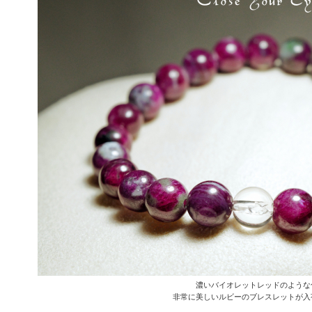
濃いバイオレットレッドのような
非常に美しいルビーのブレスレットが入