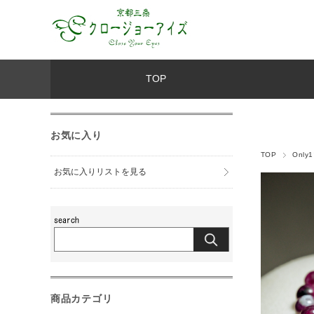
TOP
お気に入り
TOP
Only
お気に入りリストを見る
商品カテゴリ