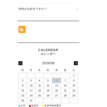
何色がお好きですか？
2026/08
日
月
火
水
木
金
土
1
2
3
4
5
6
7
8
9
10
11
12
13
14
15
16
17
18
19
20
21
22
23
24
25
26
27
28
29
30
31
■
■
■
今日
定休日
年末年始休業日