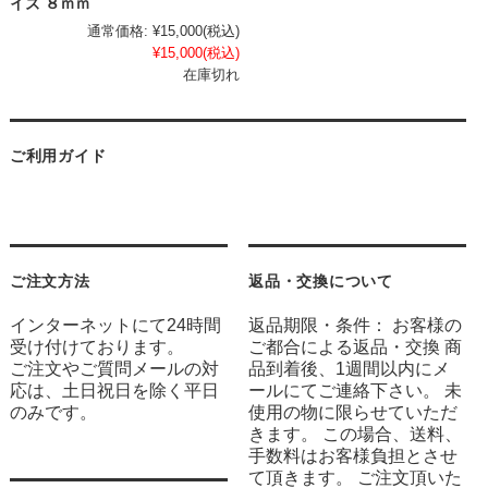
イズ ８ｍｍ
通常価格:
¥15,000
(税込)
¥15,000
(税込)
在庫切れ
ご利用ガイド
ご注文方法
返品・交換について
インターネットにて24時間
返品期限・条件： お客様の
受け付けております。
ご都合による返品・交換 商
ご注文やご質問メールの対
品到着後、1週間以内にメ
応は、土日祝日を除く平日
ールにてご連絡下さい。 未
のみです。
使用の物に限らせていただ
きます。 この場合、送料、
手数料はお客様負担とさせ
て頂きます。 ご注文頂いた