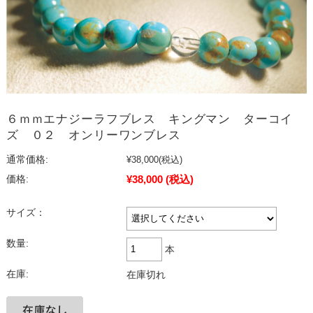
６ｍｍエナジーラフブレス キングマン ターコイ
ズ ０２ オンリーワンブレス
通常価格:
¥38,000
(税込)
¥38,000
(税込)
価格:
サイズ：
数量:
本
在庫:
在庫切れ