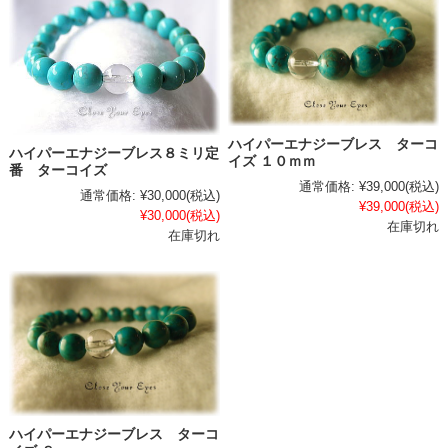
ハイパーエナジーブレス ターコ
ハイパーエナジーブレス８ミリ定
イズ １０ｍｍ
番 ターコイズ
通常価格:
¥39,000
(税込)
通常価格:
¥30,000
(税込)
¥39,000
(税込)
¥30,000
(税込)
在庫切れ
在庫切れ
ハイパーエナジーブレス ターコ