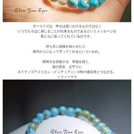
ターコイズは 幸せは追いかけるものではなく
いつでもそばに感じることが出来るものであるというメッセージを
私たちに送ってくれているのです。
持ち主に危険を知らせたり、
身代わりになって守ってくれるといういわれ。
精神力を回復させ、幸福を招く。
旅の安全 お守りに
ネイティブアメリカン（インディアン）の時の過去世とつながる。
ソフィーママ