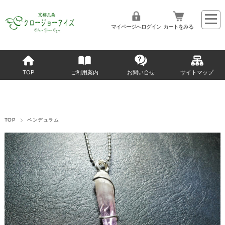
マイページへログイン
カートをみる
TOP
ご利用案内
お問い合せ
サイトマップ
TOP
ペンデュラム