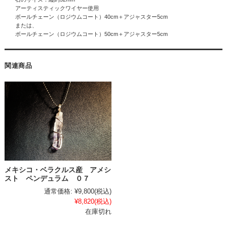
アーティスティックワイヤー使用
ボールチェーン（ロジウムコート）40cm＋アジャスター5cm
または、
ボールチェーン（ロジウムコート）50cm＋アジャスター5cm
関連商品
メキシコ・ベラクルス産 アメシ
スト ペンデュラム ０７
通常価格:
¥9,800
(税込)
¥8,820
(税込)
在庫切れ