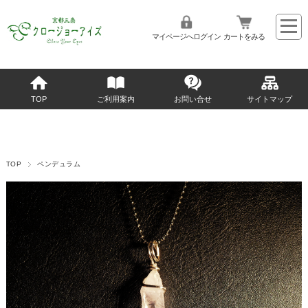
マイページへログイン
カートをみる
TOP
ご利用案内
お問い合せ
サイトマップ
TOP
ペンデュラム