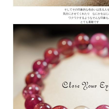
そしてその印象的な色合いは見る人
気分にさせてくれたり なにかをはじ
ワクワクするようなそんな印象も
とても素敵です