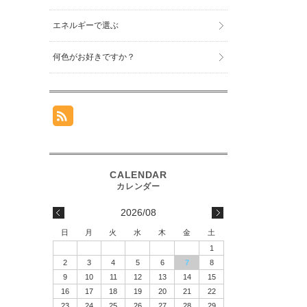
エネルギーで選ぶ
何色がお好きですか？
2026/08
日
月
火
水
木
金
土
1
2
3
4
5
6
7
8
9
10
11
12
13
14
15
16
17
18
19
20
21
22
23
24
25
26
27
28
29