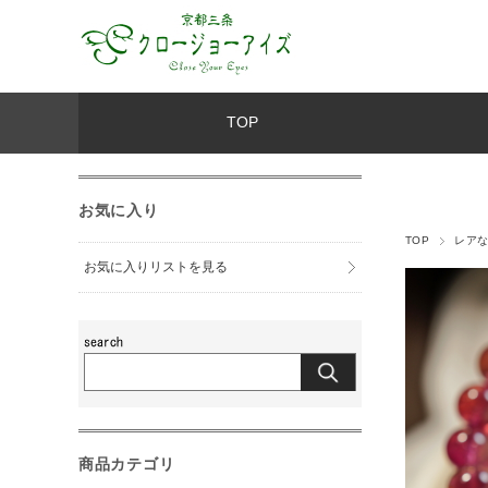
TOP
お気に入り
TOP
レアな
お気に入りリストを見る
商品カテゴリ