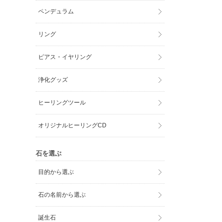
ペンデュラム
リング
ピアス・イヤリング
浄化グッズ
ヒーリングツール
オリジナルヒーリングCD
石を選ぶ
目的から選ぶ
石の名前から選ぶ
誕生石