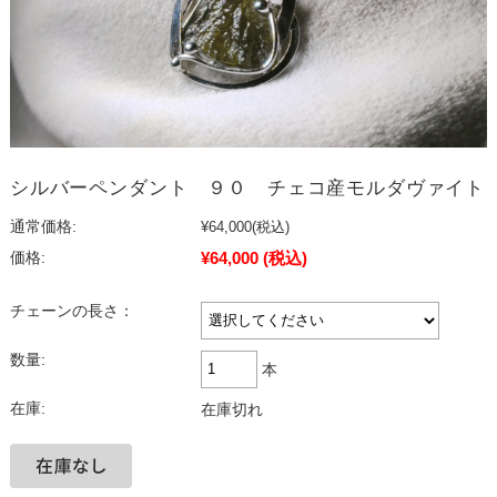
シルバーペンダント ９０ チェコ産モルダヴァイト
通常価格:
¥64,000
(税込)
¥64,000
(税込)
価格:
チェーンの長さ：
数量:
本
在庫:
在庫切れ