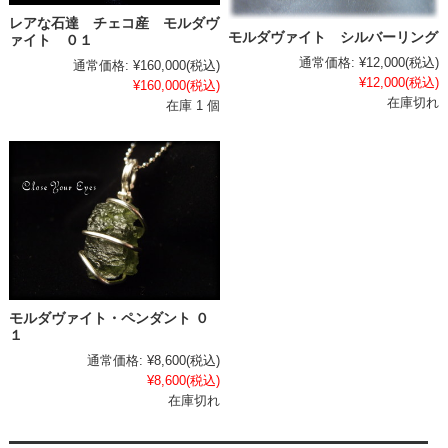
レアな石達 チェコ産 モルダヴ
モルダヴァイト シルバーリング
ァイト ０１
通常価格:
¥12,000
(税込)
通常価格:
¥160,000
(税込)
¥12,000
(税込)
¥160,000
(税込)
在庫切れ
在庫 1 個
モルダヴァイト・ペンダント ０
１
通常価格:
¥8,600
(税込)
¥8,600
(税込)
在庫切れ