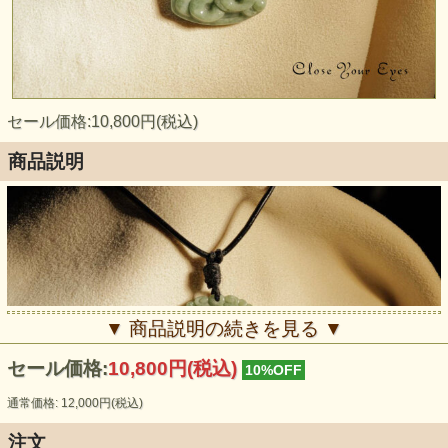
セール価格:10,800円(税込)
商品説明
▼ 商品説明の続きを見る ▼
セール価格:
10,800円(税込)
10%OFF
通常価格: 12,000円(税込)
注文