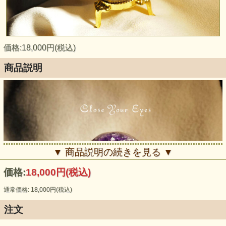
価格:18,000円(税込)
商品説明
▼ 商品説明の続きを見る ▼
価格:
18,000円
(税込)
通常価格: 18,000円(税込)
注文