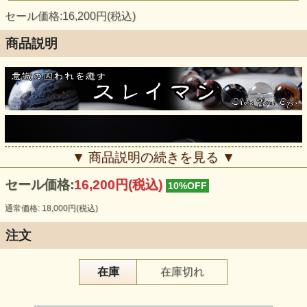
セール価格:16,200円(税込)
商品説明
▼ 商品説明の続きを見る ▼
セール価格:
16,200円(税込)
10%OFF
通常価格: 18,000円(税込)
注文
在庫
在庫切れ
スレイマン