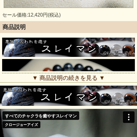
セール価格:12,420円(税込)
商品説明
▼ 商品説明の続きを見る ▼