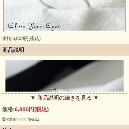
価格:6,800円(税込)
商品説明
▼ 商品説明の続きを見る ▼
価格:
6,800円
(税込)
通常価格: 6,800円(税込)