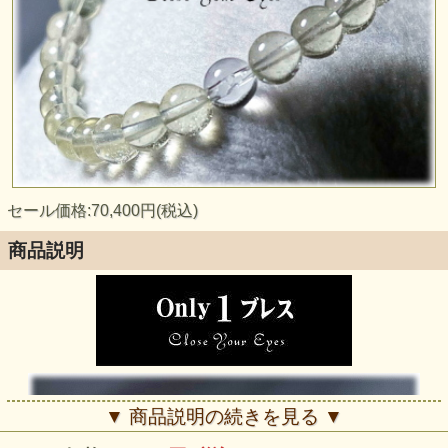
セール価格:70,400円(税込)
商品説明
▼ 商品説明の続きを見る ▼