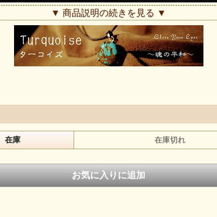
▼ 商品説明の続きを見る ▼
在庫
在庫切れ