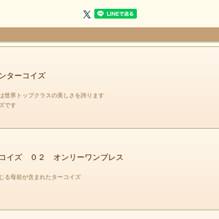
ンターコイズ
は世界トップクラスの美しさを誇ります
イズです
コイズ ０２ オンリーワンブレス
じる母岩が含まれたターコイズ