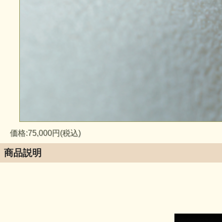
価格:75,000円(税込)
商品説明