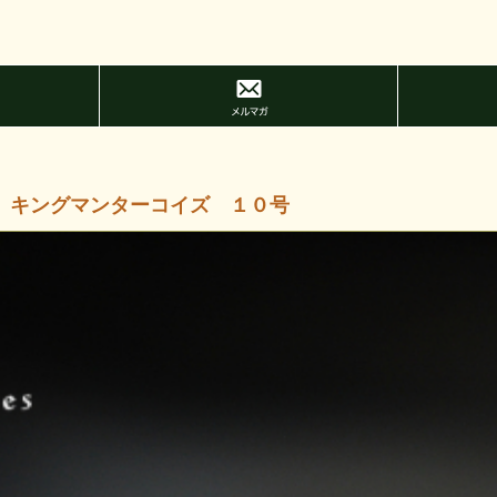
 キングマンターコイズ １０号