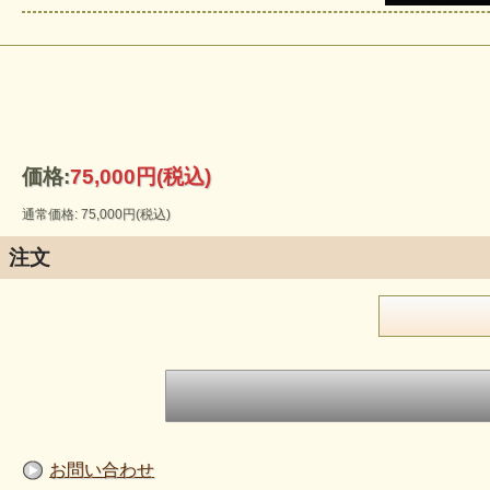
価格:
75,000円
(税込)
通常価格: 75,000円(税込)
注文
お問い合わせ