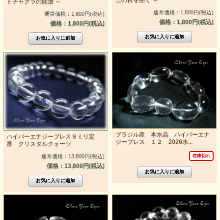
三の目を開く ～
トチャクラの開放 ～
通常価格：1,800円(税込)
通常価格：1,800円(税込)
価格：1,800円(税込)
価格：1,800円(税込)
ブラジル産 本水晶 ハイパーエナ
ハイパーエナジーブレス８ミリ定
ジーブレス １２ 2026水...
番 クリスタルクォーツ
通常価格：13,800円(税込)
在庫切れ
価格：13,800円(税込)