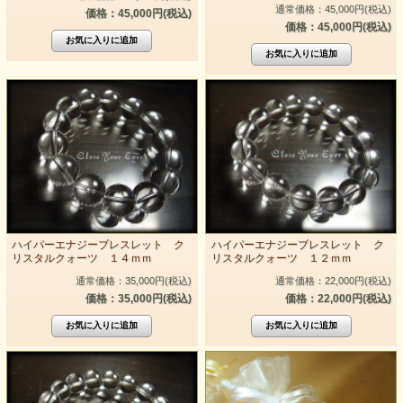
通常価格：45,000円(税込)
価格：45,000円(税込)
価格：45,000円(税込)
ハイパーエナジーブレスレット ク
ハイパーエナジーブレスレット ク
リスタルクォーツ １４ｍｍ
リスタルクォーツ １２ｍｍ
通常価格：35,000円(税込)
通常価格：22,000円(税込)
価格：35,000円(税込)
価格：22,000円(税込)