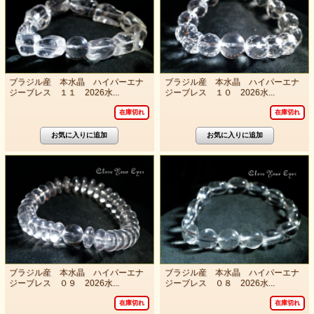
ブラジル産 本水晶 ハイパーエナ
ブラジル産 本水晶 ハイパーエナ
ジーブレス １１ 2026水...
ジーブレス １０ 2026水...
在庫切れ
在庫切れ
ブラジル産 本水晶 ハイパーエナ
ブラジル産 本水晶 ハイパーエナ
ジーブレス ０９ 2026水...
ジーブレス ０８ 2026水...
在庫切れ
在庫切れ