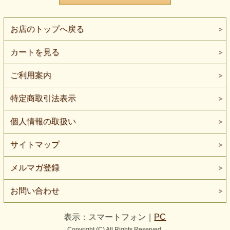
お店のトップへ戻る
カートを見る
ご利用案内
特定商取引法表示
個人情報の取扱い
サイトマップ
メルマガ登録
お問い合わせ
表示：スマートフォン｜
PC
Copyright (C) All Rights Reserved.