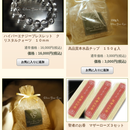
ハイパーエナジーブレスレット ク
リスタルクォーツ １０ｍｍ
通常価格：16,000円(税込)
高品質本水晶チップ １５０ｇ入
価格：16,000円(税込)
通常価格：3,000円(税込)
価格：3,000円(税込)
聖者のお香 マザーローズ３セット