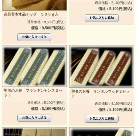
通常価格：5,100円(税込)
価格：5,100円(税込)
高品質本水晶チップ ５００ｇ入
通常価格：9,500円(税込)
価格：9,500円(税込)
聖者のお香 フランキンセンス３セ
聖者のお香 サンダルウッド３セッ
ット
ト
通常価格：5,100円(税込)
通常価格：5,100円(税込)
価格：5,100円(税込)
価格：5,100円(税込)