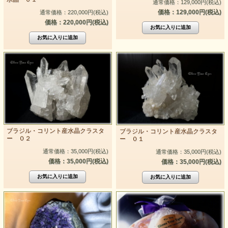
通常価格：129,000円(税込)
価格：129,000円(税込)
通常価格：220,000円(税込)
価格：220,000円(税込)
ブラジル・コリント産水晶クラスタ
ブラジル・コリント産水晶クラスタ
ー ０２
ー ０１
通常価格：35,000円(税込)
通常価格：35,000円(税込)
価格：35,000円(税込)
価格：35,000円(税込)